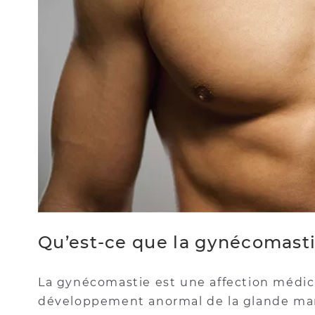
Qu’est-ce que la gynécomasti
La gynécomastie est une affection médic
développement anormal de la glande m