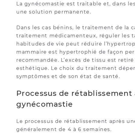
La gynécomastie est traitable et, dans le
une solution permanente.
Dans les cas bénins, le traitement de la c
traitement médicamenteux, réguler les 
habitudes de vie peut réduire l’hypertro
mammaire est hypertrophié de façon perm
recommandée. L’excès de tissu est retiré
esthétique. Le choix du traitement dépend
symptômes et de son état de santé.
Processus de rétablissement 
gynécomastie
Le processus de rétablissement après un
généralement de 4 à 6 semaines.