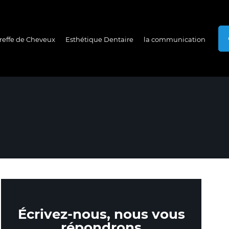
reffe de Cheveux
Esthétique Dentaire
la communication
Écrivez-nous, nous vous
répondrons